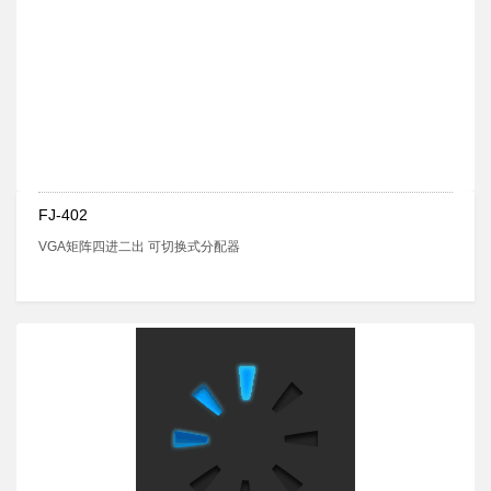
FJ-402
VGA矩阵四进二出 可切换式分配器
FJ-202
VGA二进二出 250MHz