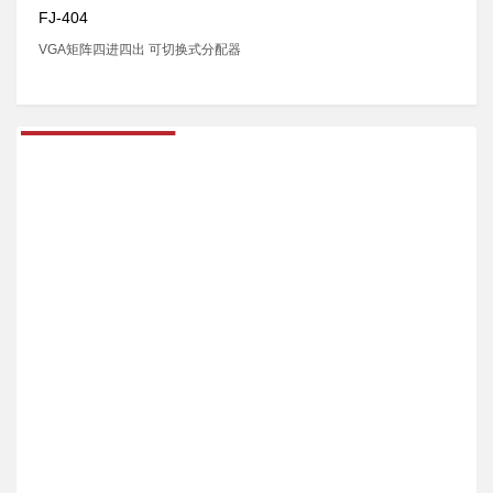
FJ-404
VGA矩阵四进四出 可切换式分配器