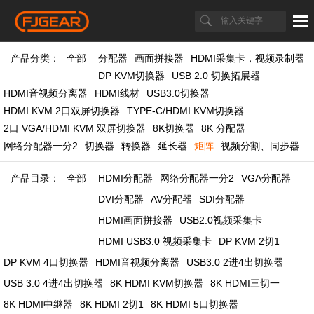
产品分类：
全部
分配器
画面拼接器
HDMI采集卡，视频录制器
DP KVM切换器
USB 2.0 切换拓展器
HDMI音视频分离器
HDMI线材
USB3.0切换器
HDMI KVM 2口双屏切换器
TYPE-C/HDMI KVM切换器
2口 VGA/HDMI KVM 双屏切换器
8K切换器
8K 分配器
网络分配器一分2
切换器
转换器
延长器
矩阵
视频分割、同步器
产品目录：
全部
HDMI分配器
网络分配器一分2
VGA分配器
DVI分配器
AV分配器
SDI分配器
HDMI画面拼接器
USB2.0视频采集卡
HDMI USB3.0 视频采集卡
DP KVM 2切1
DP KVM 4口切换器
HDMI音视频分离器
USB3.0 2进4出切换器
USB 3.0 4进4出切换器
8K HDMI KVM切换器
8K HDMI三切一
8K HDMI中继器
8K HDMI 2切1
8K HDMI 5口切换器